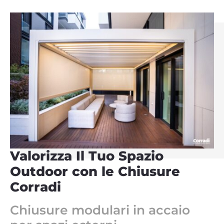
Valorizza Il Tuo Spazio
Outdoor con le Chiusure
Corradi
Chiusure modulari in accaio