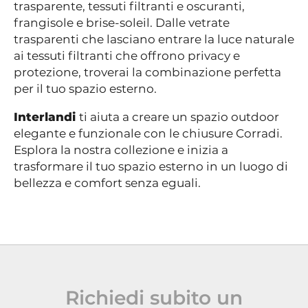
trasparente, tessuti filtranti e oscuranti,
frangisole e brise-soleil. Dalle vetrate
trasparenti che lasciano entrare la luce naturale
ai tessuti filtranti che offrono privacy e
protezione, troverai la combinazione perfetta
per il tuo spazio esterno.
Interlandi
ti aiuta a creare un spazio outdoor
elegante e funzionale con le chiusure Corradi.
Esplora la nostra collezione e inizia a
trasformare il tuo spazio esterno in un luogo di
bellezza e comfort senza eguali.
Richiedi subito un