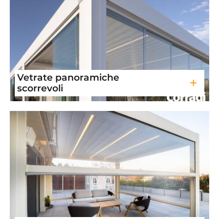
Vetrate panoramiche
+
scorrevoli