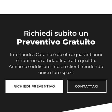
Richiedi subito un
Preventivo Gratuito
Interlandi a Catania è da oltre quarant’anni
sinonimo di affidabilità e alta qualità.
Amiamo soddisfare i nostri clienti rendendo
unici i loro spazi.
RICHIEDI PREVENTIVO
CONTATTACI