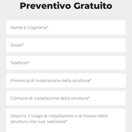
Preventivo Gratuito