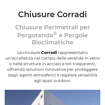
Chiusure Corradi
Chiusure Perimetrali per
®
Pergotenda
e Pergole
Bioclimatiche
Le chiusure
Corradi
rappresentano
un’eccellenza nel campo delle verande in vetro
o nelle strutture in acciaio e teli trasparenti,
offrendo soluzioni innovative per proteggere
dagli agenti atmosferici e regalare versatilità
agli spazi outdoor.