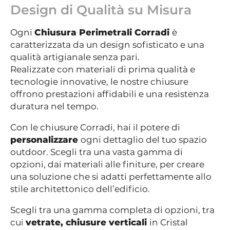
Design di Qualità su Misura
Ogni
Chiusura Perimetrali Corradi
è
caratterizzata da un design sofisticato e una
qualità artigianale senza pari.
Realizzate con materiali di prima qualità e
tecnologie innovative, le nostre chiusure
offrono prestazioni affidabili e una resistenza
duratura nel tempo.
Con le chiusure Corradi, hai il potere di
personalizzare
ogni dettaglio del tuo spazio
outdoor. Scegli tra una vasta gamma di
opzioni, dai materiali alle finiture, per creare
una soluzione che si adatti perfettamente allo
stile architettonico dell’edificio.
Scegli tra una gamma completa di opzioni, tra
cui
vetrate, chiusure verticali
in Cristal