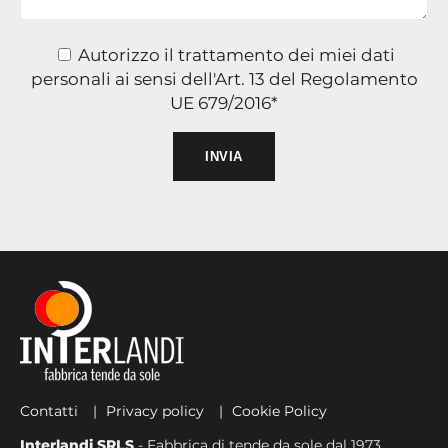
Autorizzo il trattamento dei miei dati
personali ai sensi dell'Art. 13 del Regolamento
UE 679/2016*
Si prega di lasciare vuoto
Contatti
Privacy policy
Cookie Policy
Interlandi SRLS
- Fabbrica di tende da sole dal 1973