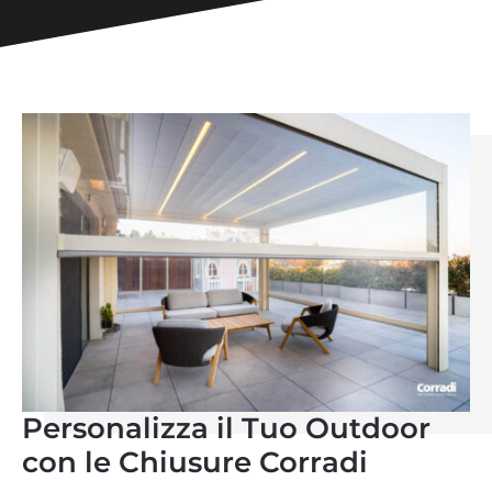
Personalizza il Tuo Outdoor
con le Chiusure Corradi