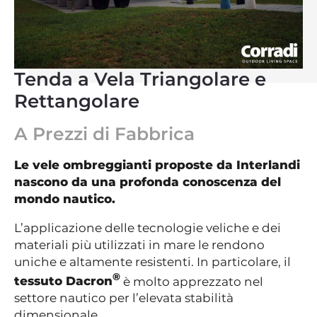
Tenda a Vela Triangolare e
Rettangolare
A Prezzi di Fabbrica
Le vele ombreggianti proposte da Interlandi
nascono da una profonda conoscenza del
mondo nautico.
L’applicazione delle tecnologie veliche e dei
materiali più utilizzati in mare le rendono
uniche e altamente resistenti. In particolare, il
®
tessuto Dacron
è molto apprezzato nel
settore nautico per l’elevata stabilità
dimensionale.