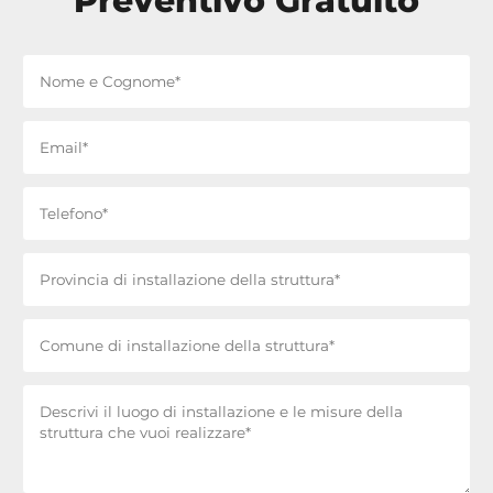
Preventivo Gratuito