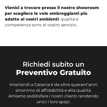
Vienici a trovare presso il nostro showroom
per scegliere le vele ombreggianti più
adatte ai vostri ambienti
: qualità e
competenza sono al vostro servizio.
Richiedi subito un
Preventivo Gratuito
Interlandi a Catania è da oltre quarant’anni
sinonimo di affidabilità e alta qualità.
Amiamo soddisfare i nostri clienti rendendo
unici i loro spazi.