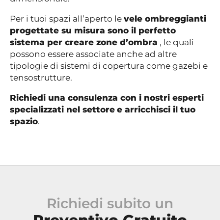
Per i tuoi spazi all’aperto le
vele ombreggianti
progettate su misura sono il perfetto
sistema per creare zone d’ombra
, le quali
possono essere associate anche ad altre
tipologie di sistemi di copertura come gazebi e
tensostrutture.
Richiedi una consulenza con i nostri esperti
specializzati nel settore
e arricchisci il tuo
spazio
.
Richiedi subito un