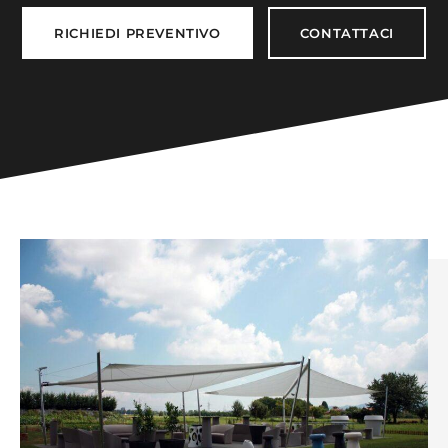
RICHIEDI PREVENTIVO
CONTATTACI