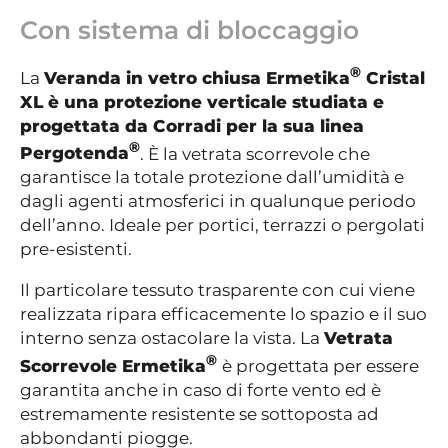
Con sistema di bloccaggio
®
La
Veranda in vetro chiusa Ermetika
Cristal
XL è una protezione verticale studiata e
progettata da Corradi per la sua linea
®
Pergotenda
. È la vetrata scorrevole che
garantisce la totale protezione dall’umidità e
dagli agenti atmosferici in qualunque periodo
dell’anno. Ideale per portici, terrazzi o pergolati
pre-esistenti.
Il particolare tessuto trasparente con cui viene
realizzata ripara efficacemente lo spazio e il suo
interno senza ostacolare la vista. La
Vetrata
®
Scorrevole Ermetika
è progettata per essere
garantita anche in caso di forte vento ed è
estremamente resistente se sottoposta ad
abbondanti piogge.