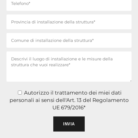
Autorizzo il trattamento dei miei dati
personali ai sensi dell'Art. 13 del Regolamento
UE 679/2016*
Si prega di lasciare vuoto