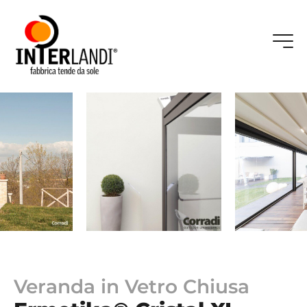
Veranda in Vetro Chiusa