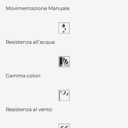
Movimentazione Manuale
Resistenza all’acqua
Gamma colori
Resistenza al vento