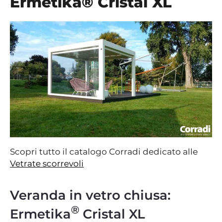
Ermetika® Cristal XL
Scopri tutto il catalogo Corradi dedicato alle
Vetrate scorrevoli
Veranda in vetro chiusa:
®
Ermetika
Cristal XL