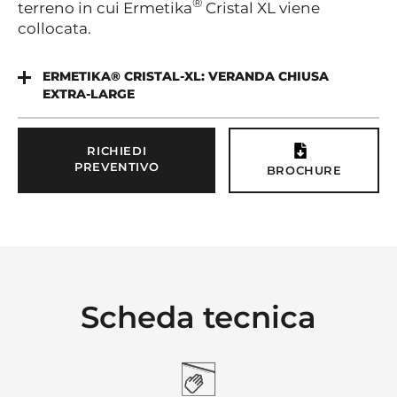
®
terreno in cui Ermetika
Cristal XL viene
collocata.
ERMETIKA® CRISTAL-XL: VERANDA CHIUSA
EXTRA-LARGE
RICHIEDI
PREVENTIVO
BROCHURE
Scheda tecnica