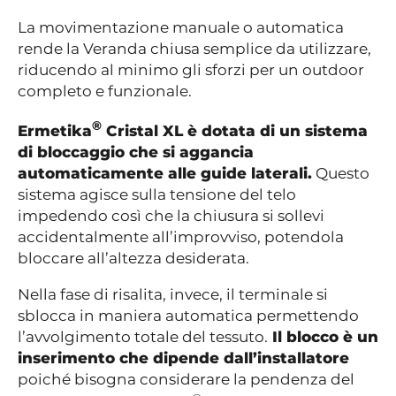
La movimentazione manuale o automatica
rende la Veranda chiusa semplice da utilizzare,
riducendo al minimo gli sforzi per un outdoor
completo e funzionale.
®
Ermetika
Cristal XL è dotata di un sistema
di bloccaggio che si aggancia
automaticamente alle guide laterali.
Questo
sistema agisce sulla tensione del telo
impedendo così che la chiusura si sollevi
accidentalmente all’improvviso, potendola
bloccare all’altezza desiderata.
Nella fase di risalita, invece, il terminale si
sblocca in maniera automatica permettendo
l’avvolgimento totale del tessuto.
Il blocco è un
inserimento che dipende dall’installatore
poiché bisogna considerare la pendenza del