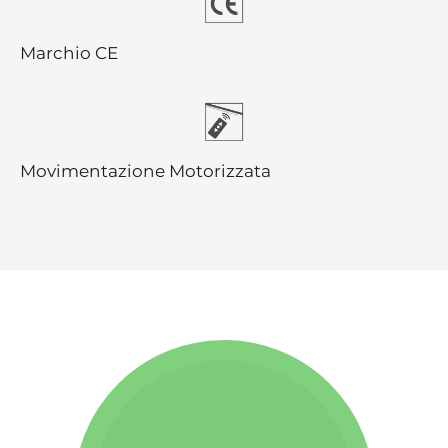
Marchio CE
Movimentazione Motorizzata