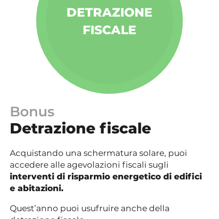
DETRAZIONE
FISCALE
Bonus
Detrazione fiscale
Acquistando una schermatura solare, puoi
accedere alle agevolazioni fiscali sugli
interventi di risparmio energetico di edifici
e abitazioni.
Quest’anno puoi usufruire anche della