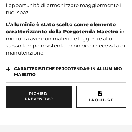
l’opportunità di armonizzare maggiormente i
tuoi spazi.
L’alluminio è stato scelto come elemento
caratterizzante della Pergotenda Maestro
in
modo da avere un materiale leggero e allo
stesso tempo resistente e con poca necessità di
manutenzione.
CARATTERISTICHE PERGOTENDA® IN ALLUMINIO
MAESTRO
RICHIEDI
PREVENTIVO
BROCHURE