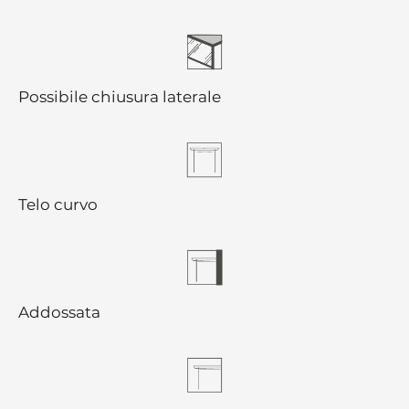
Possibile chiusura laterale
Telo curvo
Addossata