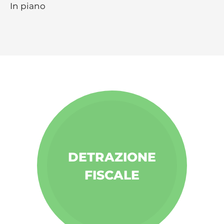
In piano
DETRAZIONE
FISCALE