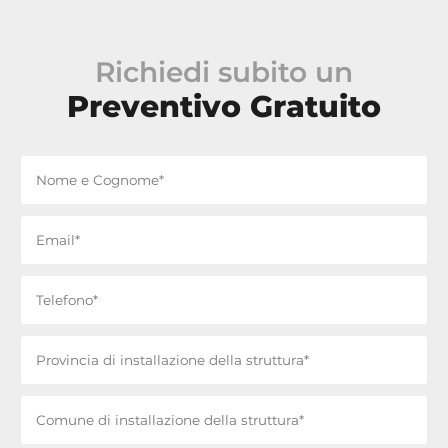
Richiedi subito un
Preventivo Gratuito