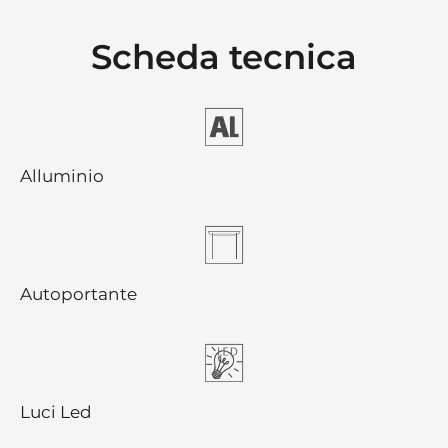
Scheda tecnica
Alluminio
Autoportante
Luci Led