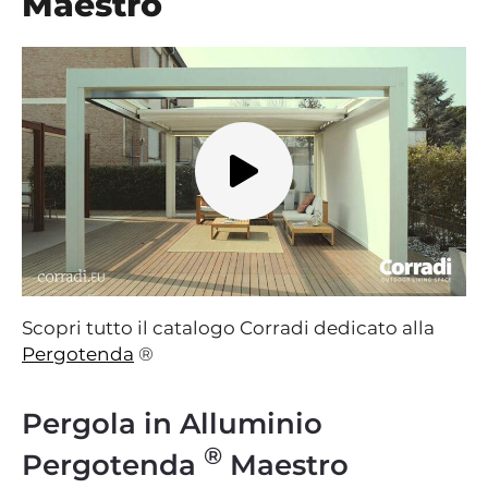
Maestro
Scopri tutto il catalogo Corradi dedicato alla
Pergotenda
®
Pergola in Alluminio
®
Pergotenda
Maestro