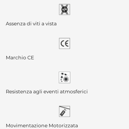
Assenza di viti a vista
Marchio CE
Resistenza agli eventi atmosferici
Movimentazione Motorizzata