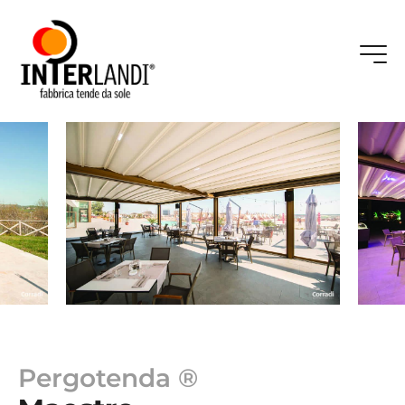
Pergotenda ®