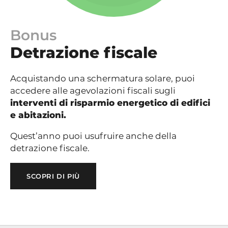
Bonus
Detrazione fiscale
Acquistando una schermatura solare, puoi
accedere alle agevolazioni fiscali sugli
interventi di risparmio energetico di edifici
e abitazioni.
Quest’anno puoi usufruire anche della
detrazione fiscale.
SCOPRI DI PIÙ