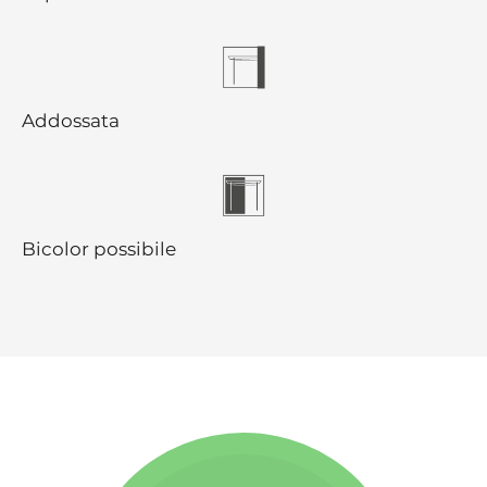
Addossata
Bicolor possibile