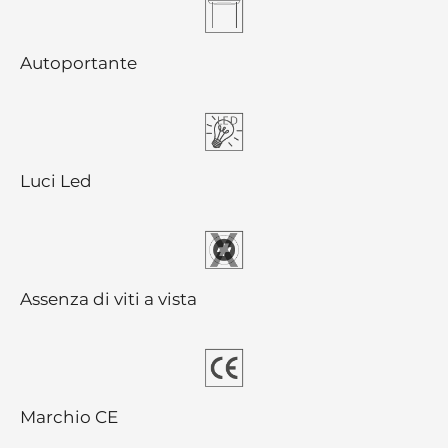
Autoportante
Luci Led
Assenza di viti a vista
Marchio CE