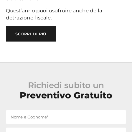
Quest’anno puoi usufruire anche della
detrazione fiscale.
SCOPRI DI PIÙ
Richiedi subito un
Preventivo Gratuito