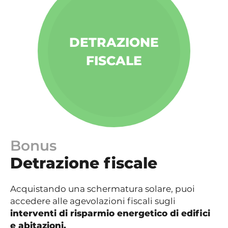
DETRAZIONE
FISCALE
Bonus
Detrazione fiscale
Acquistando una schermatura solare, puoi
accedere alle agevolazioni fiscali sugli
interventi di risparmio energetico di edifici
e abitazioni.