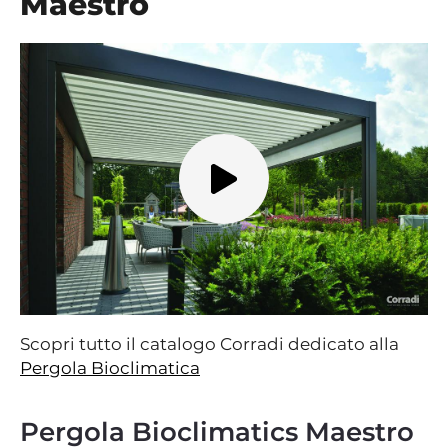
Maestro
Scopri tutto il catalogo Corradi dedicato alla
Pergola Bioclimatica
Pergola Bioclimatics Maestro