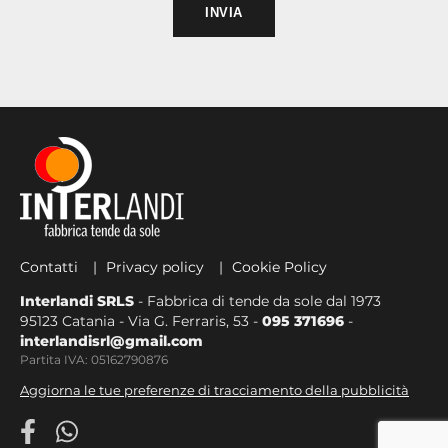
Contatti
Privacy policy
Cookie Policy
Interlandi SRLS
- Fabbrica di tende da sole dal 1973
95123 Catania - Via G. Ferraris, 53 -
095 371696
-
interlandisrl@gmail.com
Partita IVA: 05162790876
Aggiorna le tue preferenze di tracciamento della pubblicità