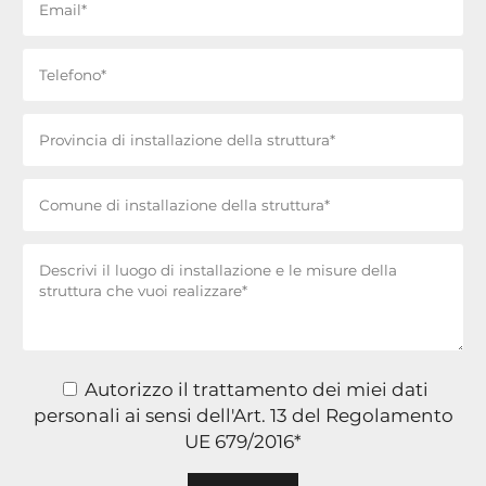
Autorizzo il trattamento dei miei dati
personali ai sensi dell'Art. 13 del Regolamento
UE 679/2016*
Si prega di lasciare vuoto