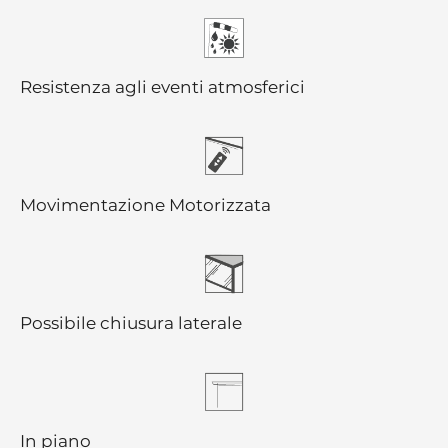
Resistenza agli eventi atmosferici
Movimentazione Motorizzata
Possibile chiusura laterale
In piano