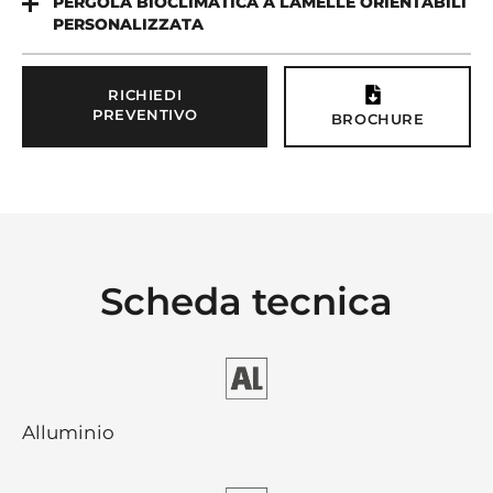
PERGOLA BIOCLIMATICA A LAMELLE ORIENTABILI
PERSONALIZZATA
RICHIEDI
PREVENTIVO
BROCHURE
Scheda tecnica
Alluminio