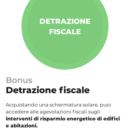
DETRAZIONE
FISCALE
Bonus
Detrazione fiscale
Acquistando una schermatura solare, puoi
accedere alle agevolazioni fiscali sugli
interventi di risparmio energetico di edifici
e abitazioni.