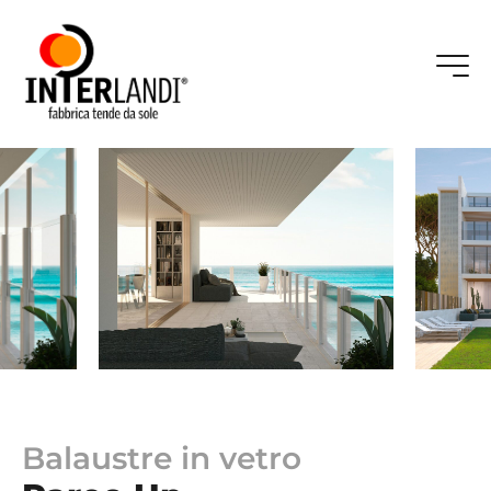
Balaustre in vetro