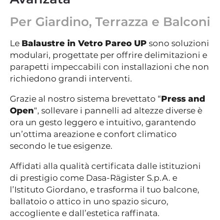
Per Giardino, Terrazza e Balconi
Le
Balaustre in Vetro Pareo UP
sono soluzioni
modulari, progettate per offrire delimitazioni e
parapetti impeccabili con installazioni che non
richiedono grandi interventi.
Grazie al nostro sistema brevettato “
Press and
Open
“, sollevare i pannelli ad altezze diverse è
ora un gesto leggero e intuitivo, garantendo
un’ottima areazione e confort climatico
secondo le tue esigenze.
Affidati alla qualità certificata dalle istituzioni
di prestigio come Dasa-Rägister S.p.A. e
l’Istituto Giordano, e trasforma il tuo balcone,
ballatoio o attico in uno spazio sicuro,
accogliente e dall’estetica raffinata.