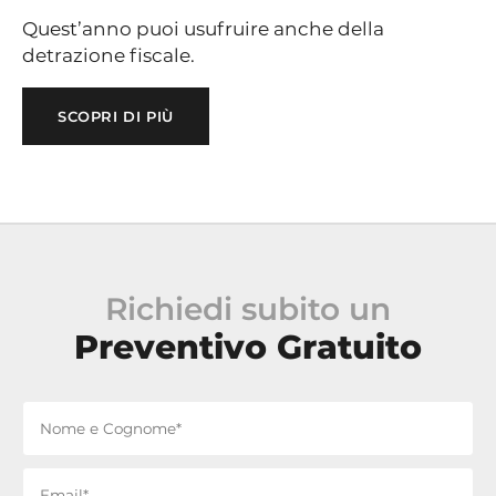
Quest’anno puoi usufruire anche della
detrazione fiscale.
SCOPRI DI PIÙ
Richiedi subito un
Preventivo Gratuito