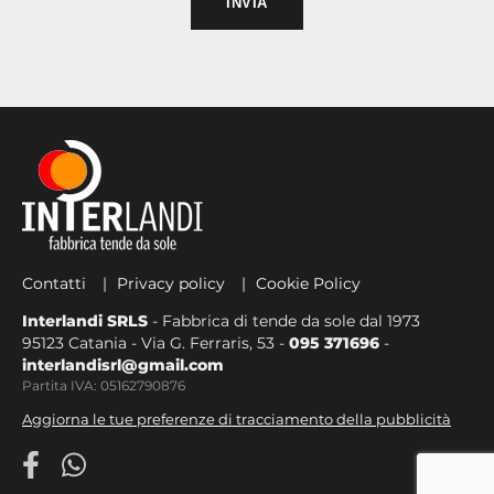
Contatti
Privacy policy
Cookie Policy
Interlandi SRLS
- Fabbrica di tende da sole dal 1973
95123 Catania - Via G. Ferraris, 53 -
095 371696
-
interlandisrl@gmail.com
Partita IVA: 05162790876
Aggiorna le tue preferenze di tracciamento della pubblicità