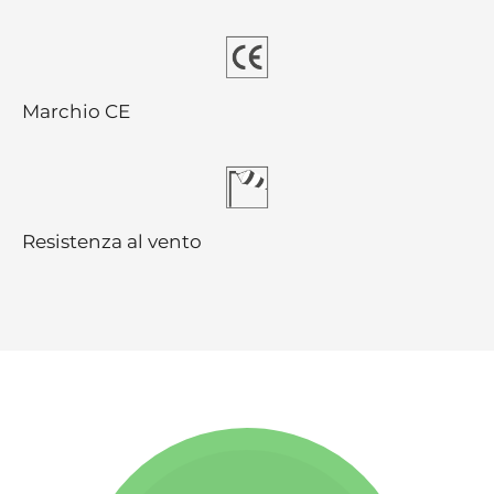
Marchio CE
Resistenza al vento