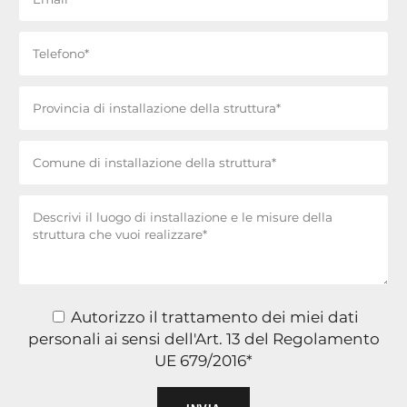
Autorizzo il trattamento dei miei dati
personali ai sensi dell'Art. 13 del Regolamento
UE 679/2016*
Si prega di lasciare vuoto