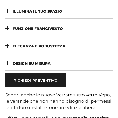
ILLUMINA IL TUO SPAZIO
FUNZIONE FRANGIVENTO
ELEGANZA E ROBUSTEZZA
DESIGN SU MISURA
RICHIEDI PREVENTIVO
Scopri anche le nuove
Vetrate tutto vetro Vepa
,
le verande che non hanno bisogno di permessi
per la loro installazione, in edilizia libera.